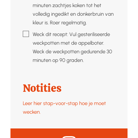
minuten zachtjes koken tot het
volledig ingedikt en donkerbruin van
kleur is. Roer regelmatig.
▢
Weck dit recept: Vul gesteriliseerde
weckpotten met de appelboter.
Weck de weckpotten gedurende 30
minuten op 90 graden.
Notities
Leer hier stap-voor-stap hoe je moet
wecken.