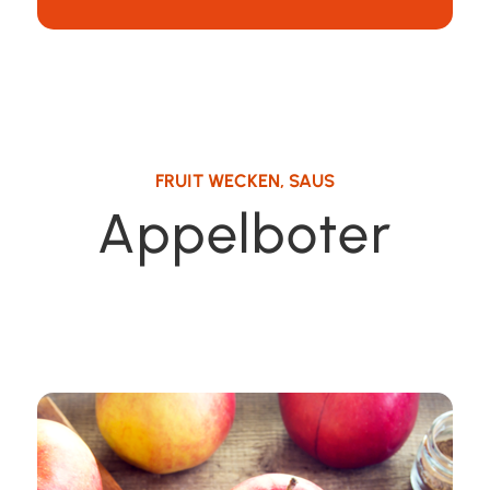
FRUIT WECKEN
,
SAUS
Appelboter