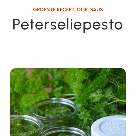
GROENTE RECEPT
,
OLIE
,
SAUS
Peterseliepesto