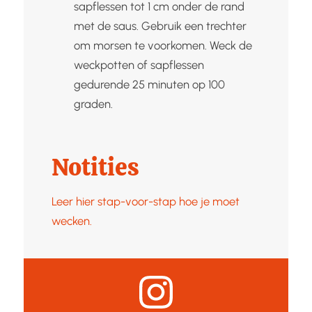
sapflessen tot 1 cm onder de rand
met de saus. Gebruik een trechter
om morsen te voorkomen. Weck de
weckpotten of sapflessen
gedurende 25 minuten op 100
graden.
Notities
Leer hier stap-voor-stap hoe je moet
wecken.