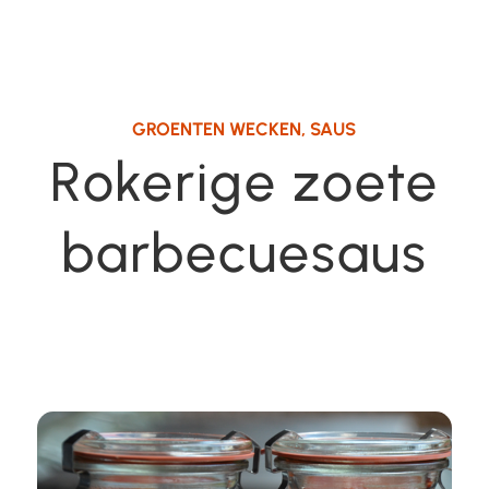
GROENTEN WECKEN
,
SAUS
Rokerige zoete
barbecuesaus