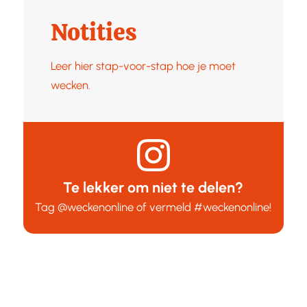
Notities
Leer hier stap-voor-stap hoe je moet
wecken.
Te lekker om niet te delen?
Tag
@weckenonline
of vermeld
#weckenonline
!