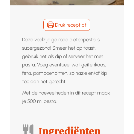
Druk recept af
Deze veelzijdige rode bietenpesto is
supergezond! Smeer het op toast,
gebruik het als dip of serveer het met
pasta. Voeg eventueel wat geitenkaas,
feta, pompoenpitten, spinazie en/of kip
toe aan het gerecht.
Met de hoeveelheden in dit recept maak
je 500 ml pesto.
Ingrediënten