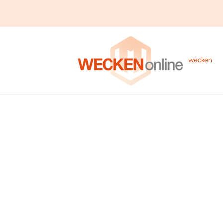
wecken