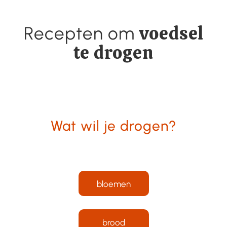
voedsel
Recepten om
te drogen
Wat wil je drogen?
bloemen
brood