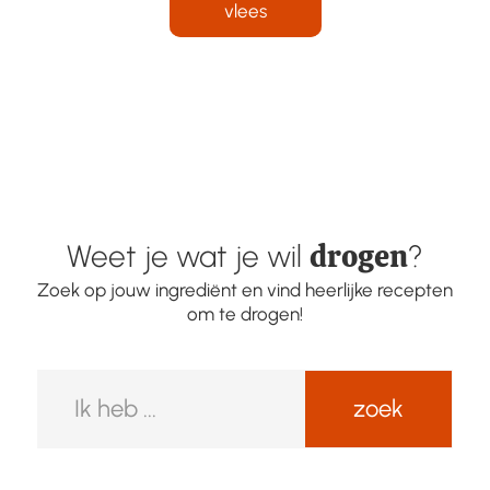
vlees
drogen
Weet je wat je wil
?
Zoek op jouw ingrediënt en vind heerlijke recepten
om te drogen!