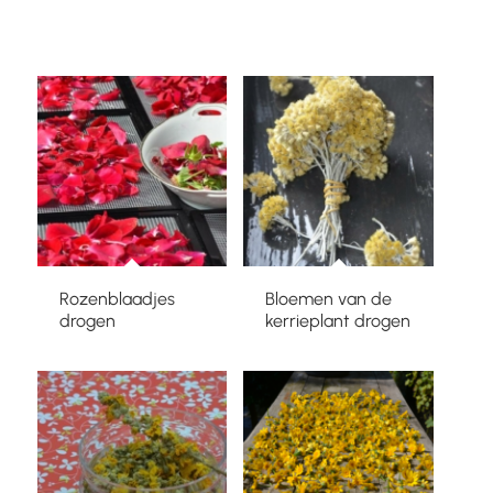
Rozenblaadjes
Bloemen van de
drogen
kerrieplant drogen