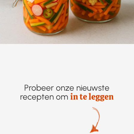
Probeer onze nieuwste
in te leggen
recepten om