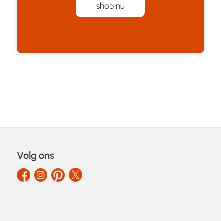
shop nu
Volg ons