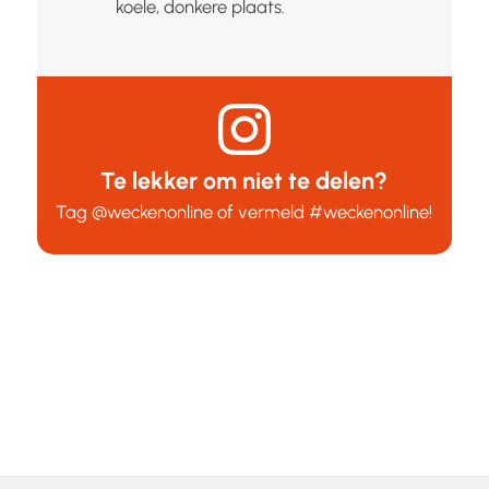
koele, donkere plaats.
Te lekker om niet te delen?
Tag
@weckenonline
of vermeld
#weckenonline
!