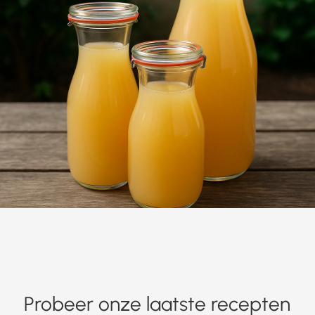
Probeer onze laatste recepten