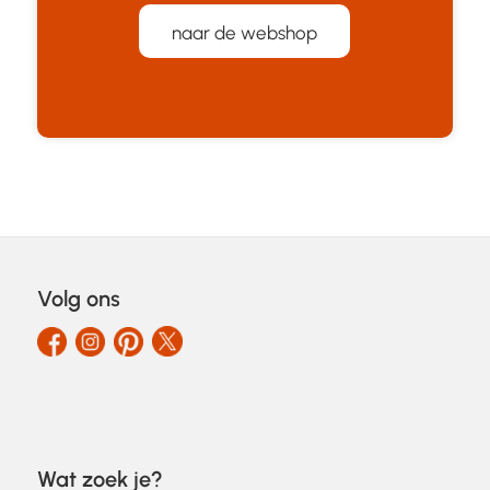
naar de webshop
Volg ons
Wat zoek je?