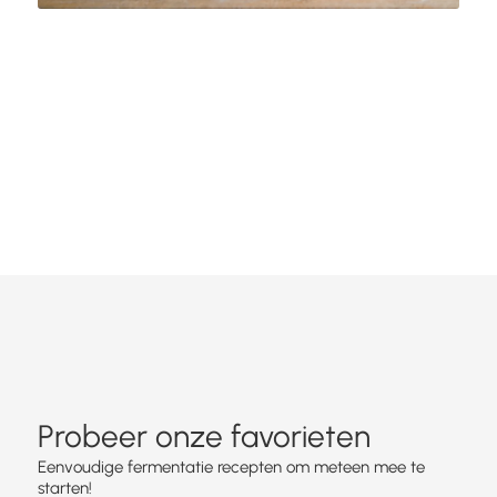
Probeer onze favorieten
Eenvoudige fermentatie recepten om meteen mee te
starten!