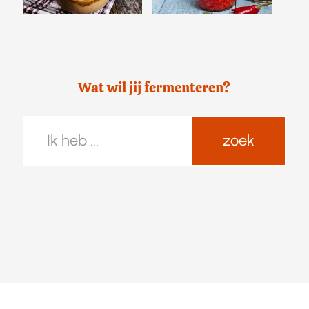
Wat wil jij fermenteren?