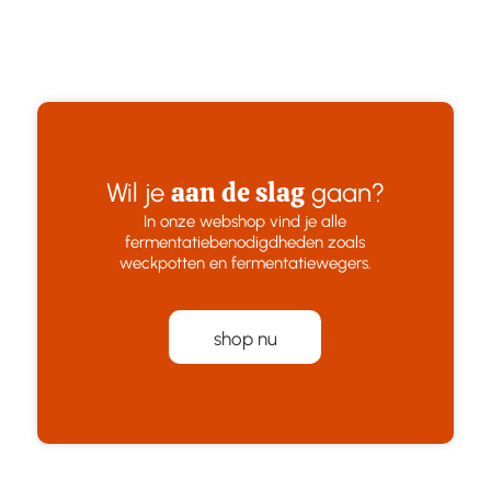
aan de slag
Wil je
gaan?
In onze webshop vind je alle
fermentatiebenodigdheden zoals
weckpotten en fermentatiewegers.
shop nu