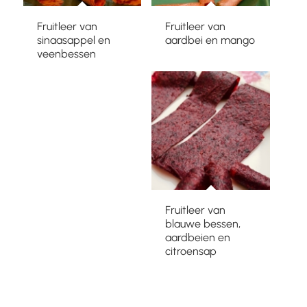
Fruitleer van
Fruitleer van
sinaasappel en
aardbei en mango
veenbessen
Fruitleer van
blauwe bessen,
aardbeien en
citroensap