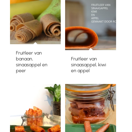
Fruitleer van
banaan,
Fruitleer van
sinaasappel en
sinaasappel, kiwi
peer
en appel