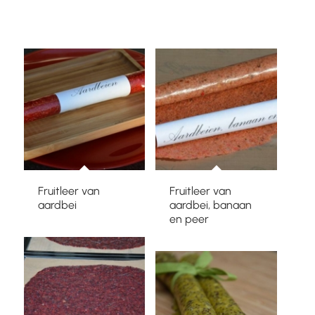
Fruitleer van
Fruitleer van
aardbei
aardbei, banaan
en peer