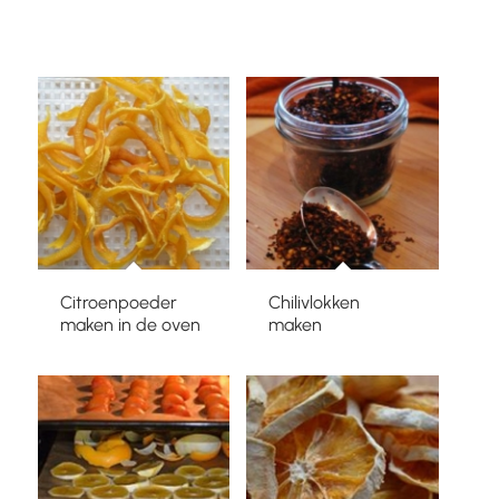
Citroenpoeder
Chilivlokken
maken in de oven
maken