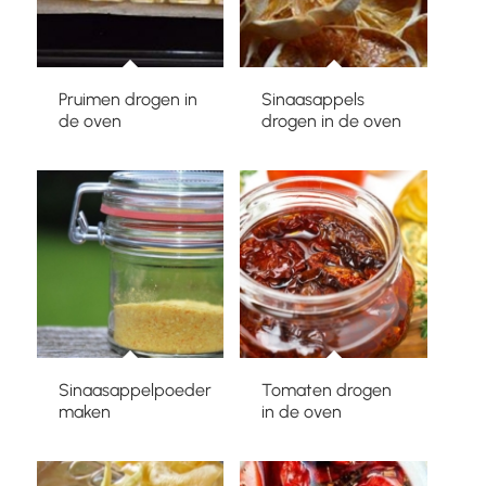
Pruimen drogen in
Sinaasappels
de oven
drogen in de oven
Sinaasappelpoeder
Tomaten drogen
maken
in de oven