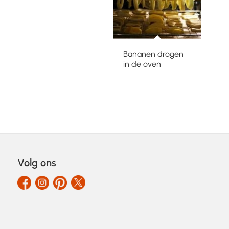
Bananen drogen
in de oven
Volg ons