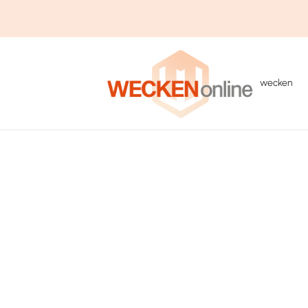
wecken