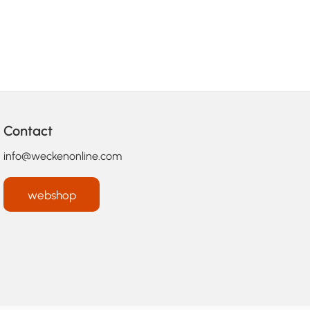
Contact
info@weckenonline.com
webshop