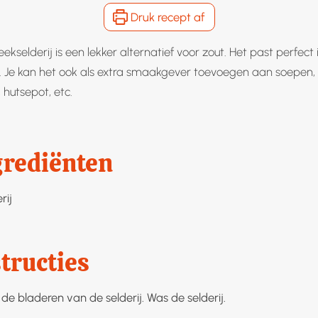
Druk recept af
kselderij is een lekker alternatief voor zout. Het past perfect 
. Je kan het ook als extra smaakgever toevoegen aan soepen,
 hutsepot, etc.
grediënten
rij
tructies
de bladeren van de selderij. Was de selderij.