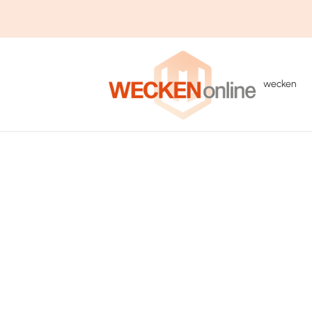
wecken