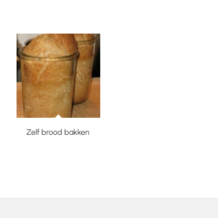
Zelf brood bakken