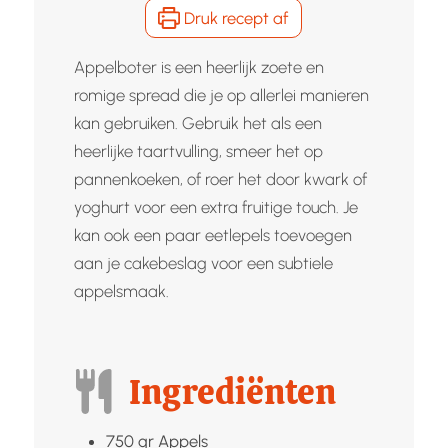
Druk recept af
Appelboter is een heerlijk zoete en
romige spread die je op allerlei manieren
kan gebruiken. Gebruik het als een
heerlijke taartvulling, smeer het op
pannenkoeken, of roer het door kwark of
yoghurt voor een extra fruitige touch. Je
kan ook een paar eetlepels toevoegen
aan je cakebeslag voor een subtiele
appelsmaak.
Ingrediënten
750
gr
Appels