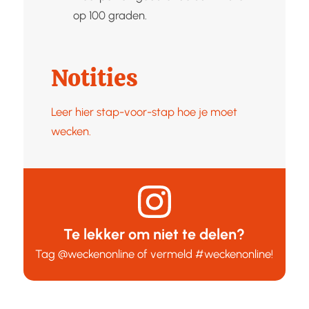
op 100 graden.
Notities
Leer hier stap-voor-stap hoe je moet
wecken.
Te lekker om niet te delen?
Tag
@weckenonline
of vermeld
#weckenonline
!