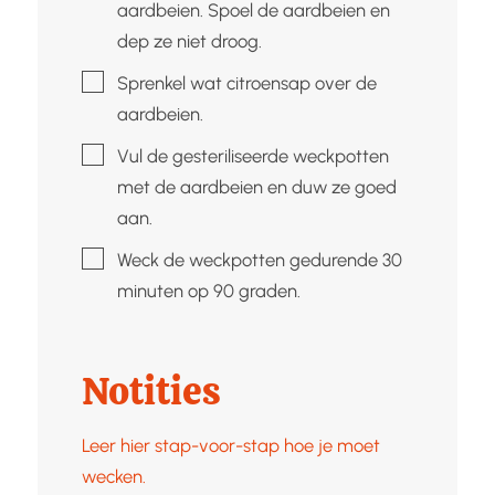
aardbeien. Spoel de aardbeien en
dep ze niet droog.
▢
Sprenkel wat citroensap over de
aardbeien.
▢
Vul de gesteriliseerde weckpotten
met de aardbeien en duw ze goed
aan.
▢
Weck de weckpotten gedurende 30
minuten op 90 graden.
Notities
Leer hier stap-voor-stap hoe je moet
wecken.