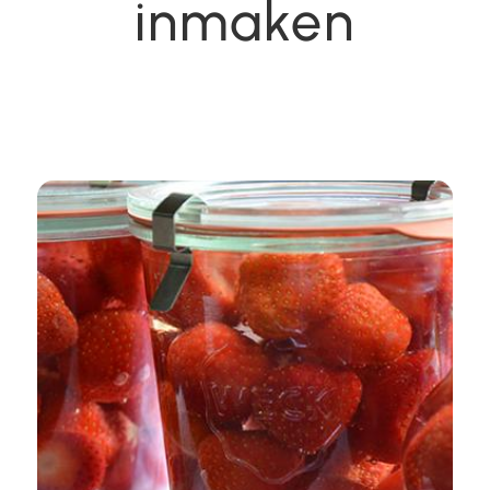
inmaken