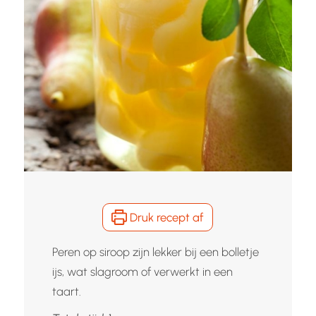
Druk recept af
Peren op siroop zijn lekker bij een bolletje
ijs, wat slagroom of verwerkt in een
taart.