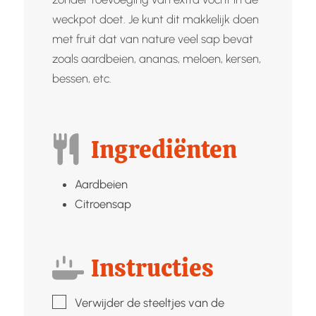
weckpot doet. Je kunt dit makkelijk doen
met fruit dat van nature veel sap bevat
zoals aardbeien, ananas, meloen, kersen,
bessen, etc.
Ingrediënten
Aardbeien
Citroensap
Instructies
▢
Verwijder de steeltjes van de