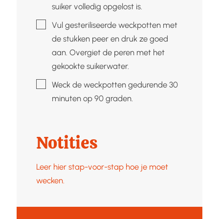
suiker volledig opgelost is.
▢
Vul gesteriliseerde weckpotten met
de stukken peer en druk ze goed
aan. Overgiet de peren met het
gekookte suikerwater.
▢
Weck de weckpotten gedurende 30
minuten op 90 graden.
Notities
Leer hier stap-voor-stap hoe je moet
wecken.