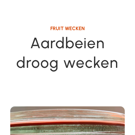
FRUIT WECKEN
Aardbeien
droog wecken