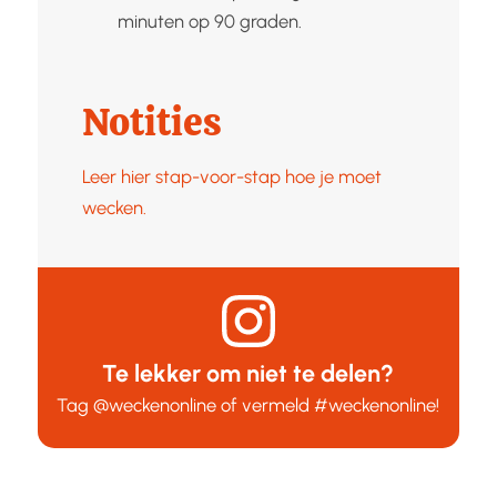
minuten op 90 graden.
Notities
Leer hier stap-voor-stap hoe je moet
wecken.
Te lekker om niet te delen?
Tag
@weckenonline
of vermeld
#weckenonline
!