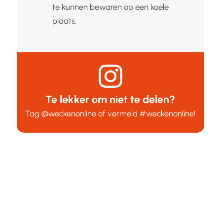
te kunnen bewaren op een koele
plaats.
Te lekker om niet te delen?
Tag
@weckenonline
of vermeld
#weckenonline
!