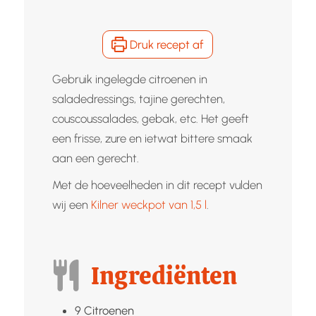
Druk recept af
Gebruik ingelegde citroenen in
saladedressings, tajine gerechten,
couscoussalades, gebak, etc. Het geeft
een frisse, zure en ietwat bittere smaak
aan een gerecht.
Met de hoeveelheden in dit recept vulden
wij een
Kilner weckpot van 1,5 l
.
Ingrediënten
9
Citroenen