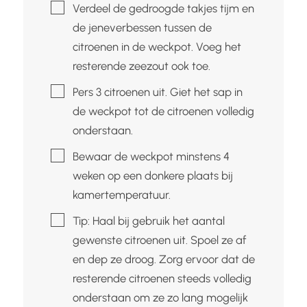
▢
Verdeel de gedroogde takjes tijm en
de jeneverbessen tussen de
citroenen in de weckpot. Voeg het
resterende zeezout ook toe.
▢
Pers 3 citroenen uit. Giet het sap in
de weckpot tot de citroenen volledig
onderstaan.
▢
Bewaar de weckpot minstens 4
weken op een donkere plaats bij
kamertemperatuur.
▢
Tip: Haal bij gebruik het aantal
gewenste citroenen uit. Spoel ze af
en dep ze droog. Zorg ervoor dat de
resterende citroenen steeds volledig
onderstaan om ze zo lang mogelijk