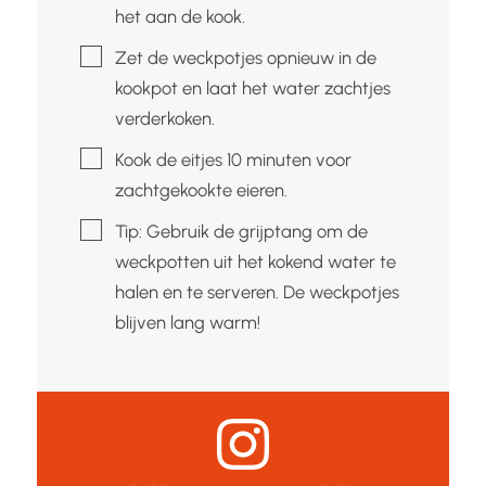
het aan de kook.
▢
Zet de weckpotjes opnieuw in de
kookpot en laat het water zachtjes
verderkoken.
▢
Kook de eitjes 10 minuten voor
zachtgekookte eieren.
▢
Tip: Gebruik de grijptang om de
weckpotten uit het kokend water te
halen en te serveren. De weckpotjes
blijven lang warm!