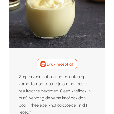
Druk recept af
Zorg ervoor dat alle ingrediënten op
kamertemperatuur zijn om het beste
resultaat te bekomen. Geen knoflook in
huis? Vervang de verse knoflook dan
door 1 theelepel knoflookpoeder in dit
recept.