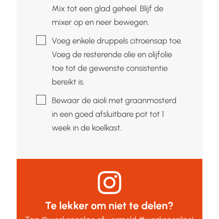
Mix tot een glad geheel. Blijf de
mixer op en neer bewegen.
▢
Voeg enkele druppels citroensap toe.
Voeg de resterende olie en olijfolie
toe tot de gewenste consistentie
bereikt is.
▢
Bewaar de aioli met graanmosterd
in een goed afsluitbare pot tot 1
week in de koelkast.
Te lekker om niet te delen?