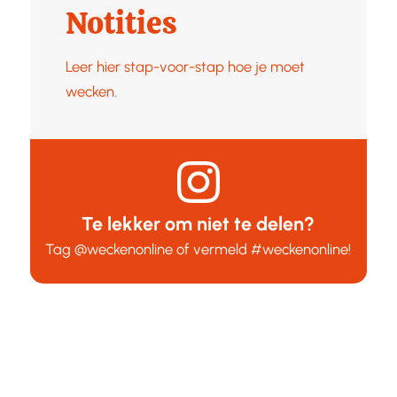
Notities
Leer hier stap-voor-stap hoe je moet
wecken.
Te lekker om niet te delen?
Tag
@weckenonline
of vermeld
#weckenonline
!