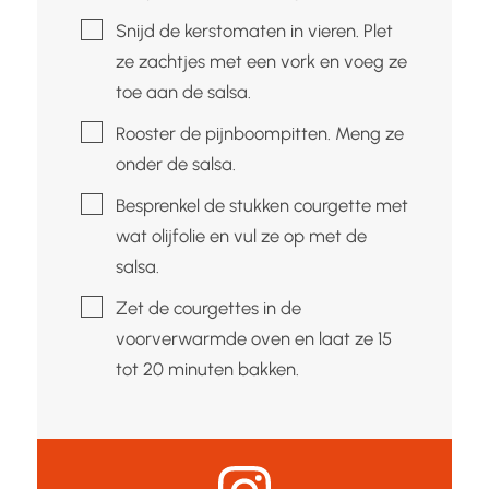
▢
Snijd de kerstomaten in vieren. Plet
ze zachtjes met een vork en voeg ze
toe aan de salsa.
▢
Rooster de pijnboompitten. Meng ze
onder de salsa.
▢
Besprenkel de stukken courgette met
wat olijfolie en vul ze op met de
salsa.
▢
Zet de courgettes in de
voorverwarmde oven en laat ze 15
tot 20 minuten bakken.