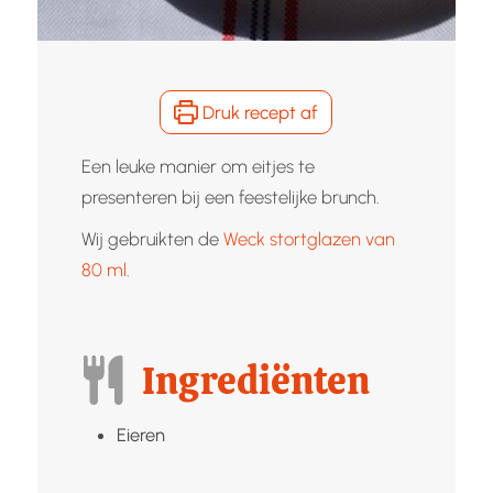
Druk recept af
Een leuke manier om eitjes te
presenteren bij een feestelijke brunch.
Wij gebruikten de
Weck stortglazen van
80 ml
.
Ingrediënten
Eieren