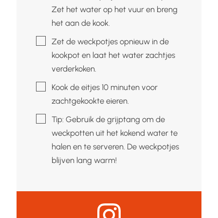
Zet het water op het vuur en breng
het aan de kook.
▢
Zet de weckpotjes opnieuw in de
kookpot en laat het water zachtjes
verderkoken.
▢
Kook de eitjes 10 minuten voor
zachtgekookte eieren.
▢
Tip: Gebruik de grijptang om de
weckpotten uit het kokend water te
halen en te serveren. De weckpotjes
blijven lang warm!