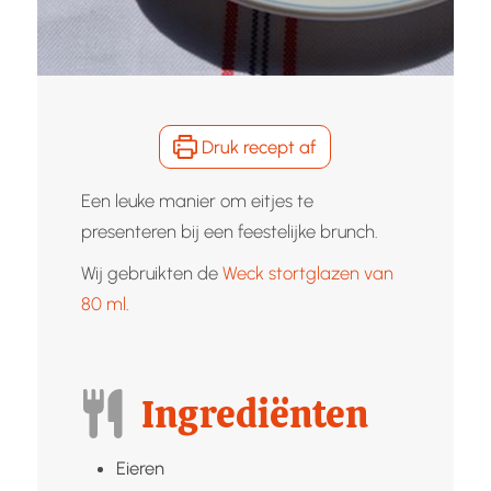
Druk recept af
Een leuke manier om eitjes te
presenteren bij een feestelijke brunch.
Wij gebruikten de
Weck stortglazen van
80 ml
.
Ingrediënten
Eieren