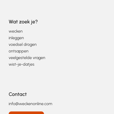
Wat zoek je?
wecken
inleggen
voedsel drogen
ontsappen
veelgestelde vragen
wist-je-datjes
Contact
info@weckenonline.com