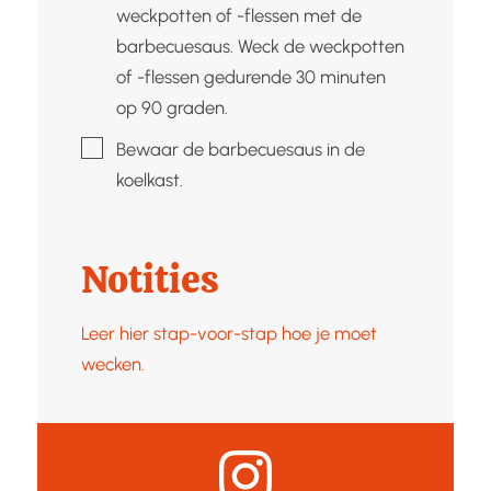
weckpotten of -flessen met de
barbecuesaus. Weck de weckpotten
of -flessen gedurende 30 minuten
op 90 graden.
▢
Bewaar de barbecuesaus in de
koelkast.
Notities
Leer hier stap-voor-stap hoe je moet
wecken.