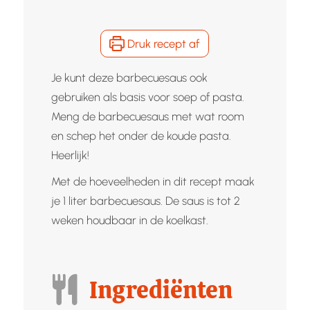
Druk recept af
Je kunt deze barbecuesaus ook
gebruiken als basis voor soep of pasta.
Meng de barbecuesaus met wat room
en schep het onder de koude pasta.
Heerlijk!
Met de hoeveelheden in dit recept maak
je 1 liter barbecuesaus. De saus is tot 2
weken houdbaar in de koelkast.
Ingrediënten