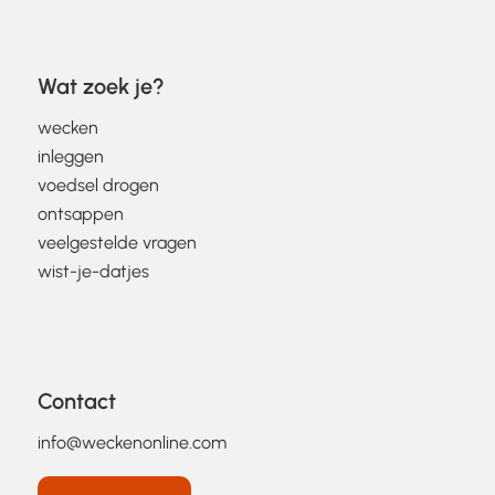
Wat zoek je?
wecken
inleggen
voedsel drogen
ontsappen
veelgestelde vragen
wist-je-datjes
Contact
info@weckenonline.com