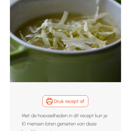
Druk recept af
Met de hoeveelheden in dit recept kun je
10 mensen laten genieten van deze