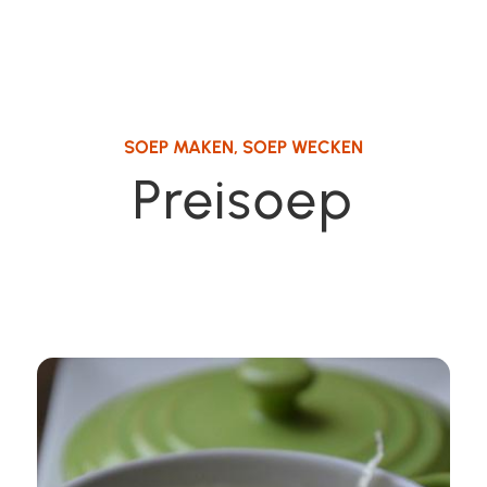
SOEP MAKEN
,
SOEP WECKEN
Preisoep