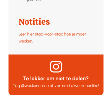
Notities
Leer hier stap-voor-stap hoe je moet
wecken.
Te lekker om niet te delen?
Tag
@weckenonline
of vermeld
#weckenonline
!