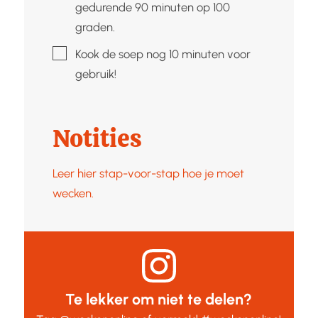
gedurende 90 minuten op 100
graden.
▢
Kook de soep nog 10 minuten voor
gebruik!
Notities
Leer hier stap-voor-stap hoe je moet
wecken.
Te lekker om niet te delen?