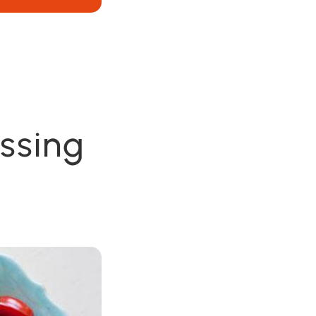
ssing