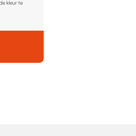
de kleur te