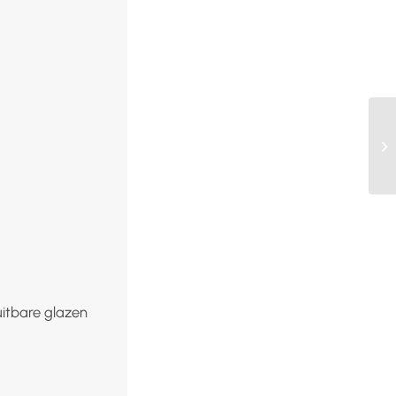
uitbare glazen