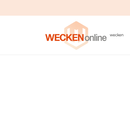
wecken