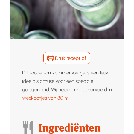
Druk recept af
Dit koude komkommersoepje is een leuk
idee als amuse voor een speciale
gelegenheid. Wij hebben ze geserveerd in
weckpotjes van 80 ml
.
Ingrediënten