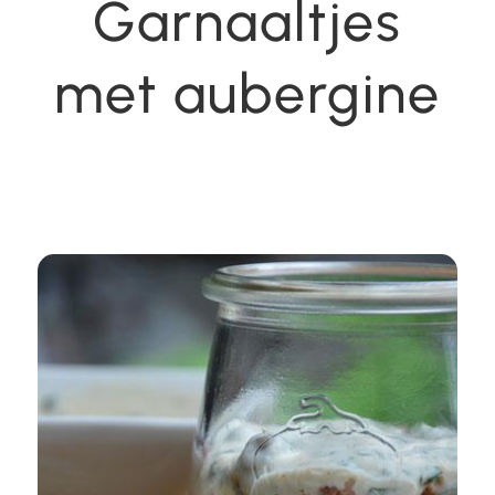
Garnaaltjes
met aubergine