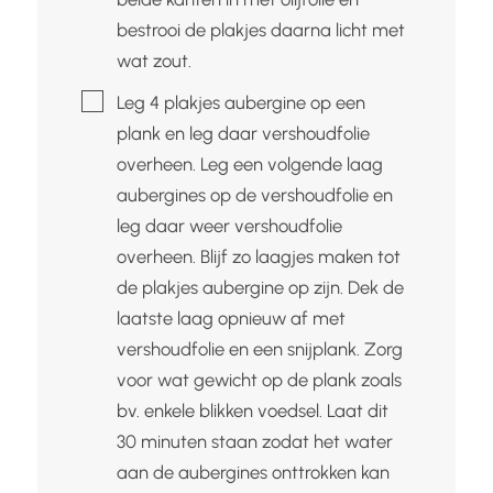
bestrooi de plakjes daarna licht met
wat zout.
▢
Leg 4 plakjes aubergine op een
plank en leg daar vershoudfolie
overheen. Leg een volgende laag
aubergines op de vershoudfolie en
leg daar weer vershoudfolie
overheen. Blijf zo laagjes maken tot
de plakjes aubergine op zijn. Dek de
laatste laag opnieuw af met
vershoudfolie en een snijplank. Zorg
voor wat gewicht op de plank zoals
bv. enkele blikken voedsel. Laat dit
30 minuten staan zodat het water
aan de aubergines onttrokken kan