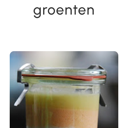
groenten