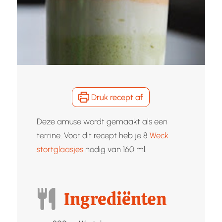
Druk recept af
Deze amuse wordt gemaakt als een
terrine. Voor dit recept heb je 8
Weck
stortglaasjes
nodig van 160 ml.
Ingrediënten