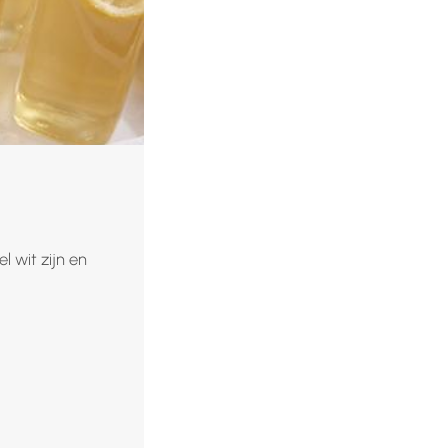
l wit zijn en