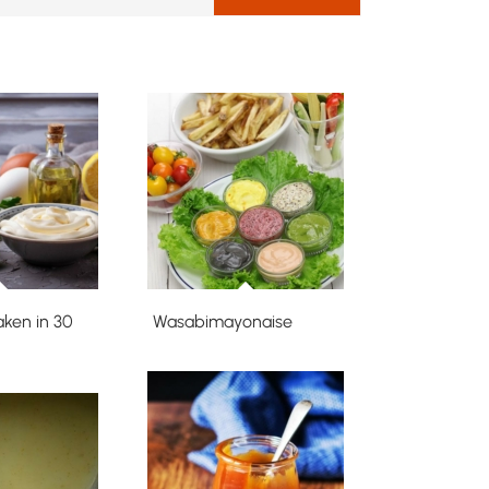
ken in 30
Wasabimayonaise