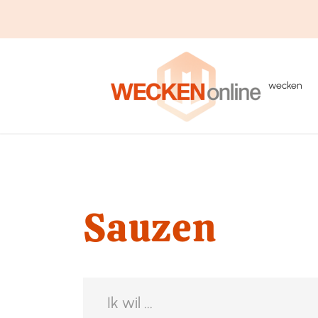
wecken
Sauzen