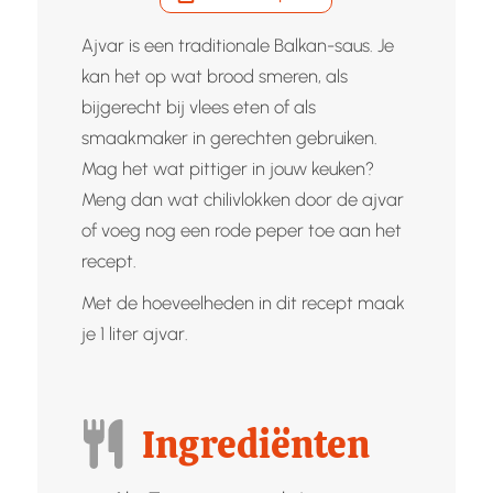
Ajvar is een traditionale Balkan-saus. Je
kan het op wat brood smeren, als
bijgerecht bij vlees eten of als
smaakmaker in gerechten gebruiken.
Mag het wat pittiger in jouw keuken?
Meng dan wat chilivlokken door de ajvar
of voeg nog een rode peper toe aan het
recept.
Met de hoeveelheden in dit recept maak
je 1 liter ajvar.
Ingrediënten