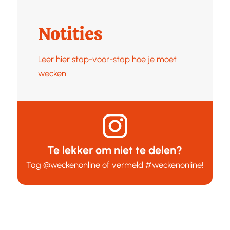
Notities
Leer hier stap-voor-stap hoe je moet
wecken.
Te lekker om niet te delen?
Tag
@weckenonline
of vermeld
#weckenonline
!