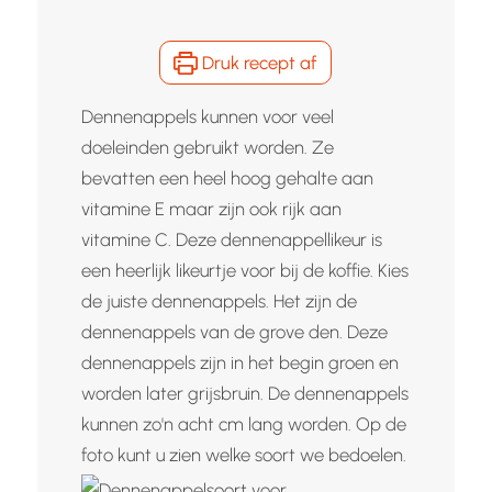
Druk recept af
Dennenappels kunnen voor veel
doeleinden gebruikt worden. Ze
bevatten een heel hoog gehalte aan
vitamine E maar zijn ook rijk aan
vitamine C. Deze dennenappellikeur is
een heerlijk likeurtje voor bij de koffie. Kies
de juiste dennenappels. Het zijn de
dennenappels van de grove den. Deze
dennenappels zijn in het begin groen en
worden later grijsbruin. De dennenappels
kunnen zo'n acht cm lang worden. Op de
foto kunt u zien welke soort we bedoelen.