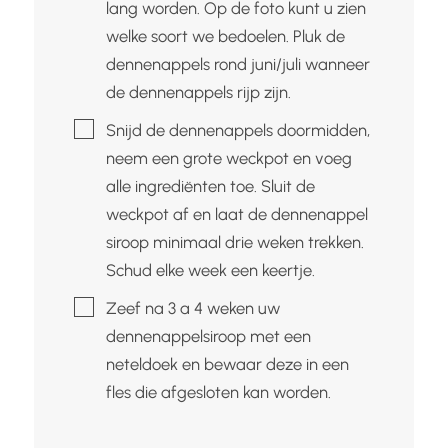
lang worden. Op de foto kunt u zien
welke soort we bedoelen. Pluk de
dennenappels rond juni/juli wanneer
de dennenappels rijp zijn.
▢
Snijd de dennenappels doormidden,
neem een grote weckpot en voeg
alle ingrediënten toe. Sluit de
weckpot af en laat de dennenappel
siroop minimaal drie weken trekken.
Schud elke week een keertje.
▢
Zeef na 3 a 4 weken uw
dennenappelsiroop met een
neteldoek en bewaar deze in een
fles die afgesloten kan worden.