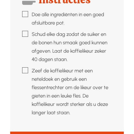
▢
Doe alle ingrediënten in een goed
afsluitbare pot.
▢
Schud elke dag zodat de suiker en
de bonen hun smaak goed kunnen
afgeven. Laat de koffielikeur zeker
40 dagen staan.
▢
Zeef de koffielikeur met een
neteldoek en gebruik een
flessentrechter om de likeur over te
gieten in een leuke fles. De
koffielikeur wordt sterker als u deze
langer laat staan.