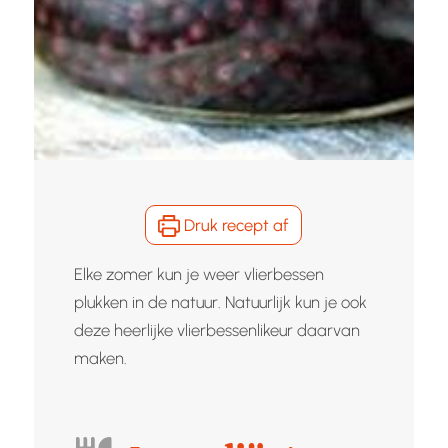
Druk recept af
Elke zomer kun je weer vlierbessen
plukken in de natuur. Natuurlijk kun je ook
deze heerlijke vlierbessenlikeur daarvan
maken.