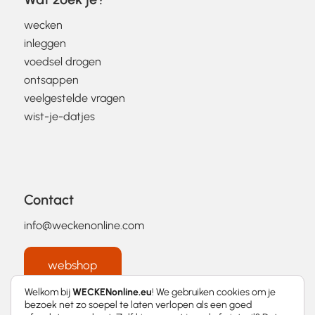
wecken
inleggen
voedsel drogen
ontsappen
veelgestelde vragen
wist-je-datjes
Contact
info@weckenonline.com
webshop
Welkom bij
WECKENonline.eu
! We gebruiken cookies om je
bezoek net zo soepel te laten verlopen als een goed