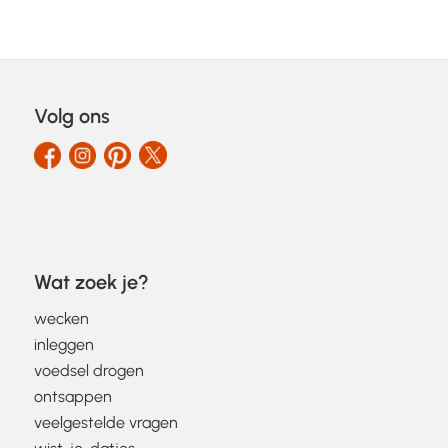
Volg ons
Wat zoek je?
wecken
inleggen
voedsel drogen
ontsappen
veelgestelde vragen