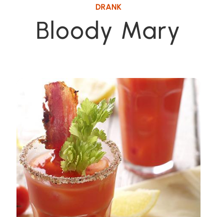
DRANK
Bloody Mary