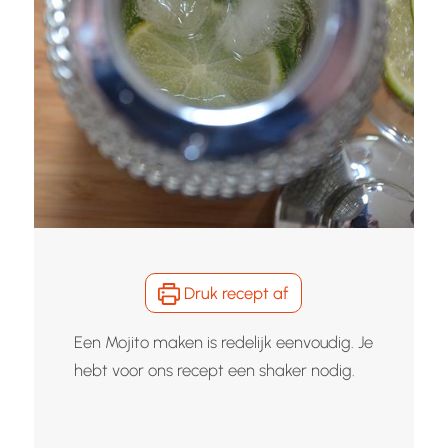
Druk recept af
Een Mojito maken is redelijk eenvoudig. Je
hebt voor ons recept een shaker nodig.