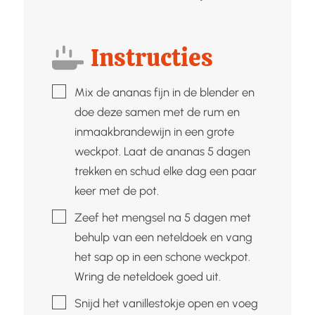
Instructies
▢
Mix de ananas fijn in de blender en
doe deze samen met de rum en
inmaakbrandewijn in een grote
weckpot. Laat de ananas 5 dagen
trekken en schud elke dag een paar
keer met de pot.
▢
Zeef het mengsel na 5 dagen met
behulp van een neteldoek en vang
het sap op in een schone weckpot.
Wring de neteldoek goed uit.
▢
Snijd het vanillestokje open en voeg