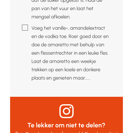
pan van het vuur en laat het
mengsel afkoelen.
▢
Voeg het vanille-, amandelextract
en de vodka toe. Roer goed door en
doe de amaretto met behulp van
een flessentrechter in een leuke fles.
Laat de amaretto een weekje
trekken op een koele en donkere
plaats en genieten maar......
Te lekker om niet te delen?