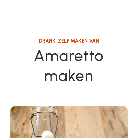
DRANK
,
ZELF MAKEN VAN
Amaretto
maken