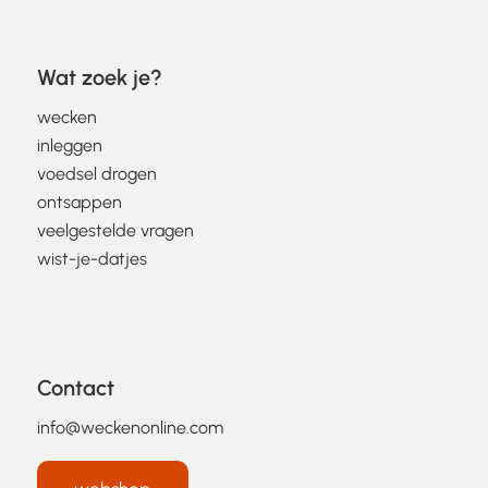
Wat zoek je?
wecken
inleggen
voedsel drogen
ontsappen
veelgestelde vragen
wist-je-datjes
Contact
info@weckenonline.com