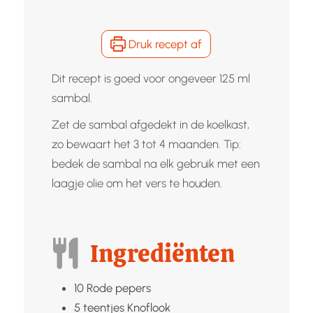
Druk recept af
Dit recept is goed voor ongeveer 125 ml
sambal.
Zet de sambal afgedekt in de koelkast,
zo bewaart het 3 tot 4 maanden. Tip:
bedek de sambal na elk gebruik met een
laagje olie om het vers te houden.
Ingrediënten
10
Rode pepers
5
teentjes
Knoflook