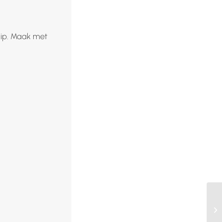
 kip. Maak met