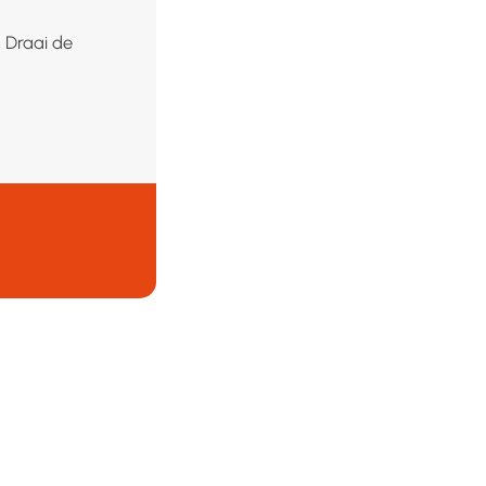
. Draai de