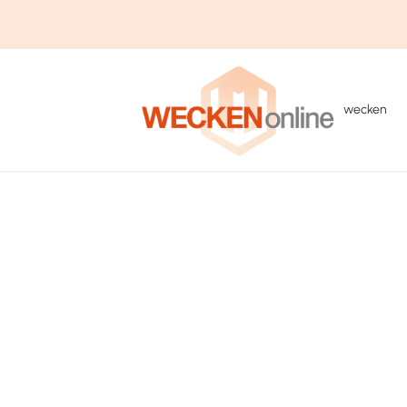
wecken