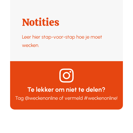
Notities
Leer hier stap-voor-stap hoe je moet
wecken.
Te lekker om niet te delen?
Tag
@weckenonline
of vermeld
#weckenonline
!