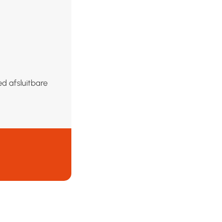
d afsluitbare