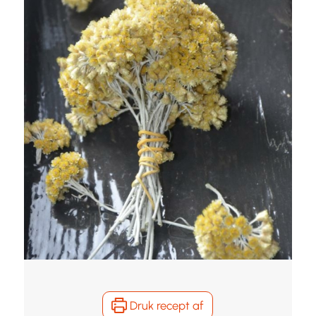
Druk recept af