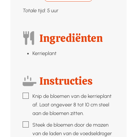
uur
Totale tijd:
5
uur
Ingrediënten
Kerrieplant
Instructies
▢
Knip de bloemen van de kerrieplant
af. Laat ongeveer 8 tot 10 cm steel
aan de bloemen zitten.
▢
Steek de bloemen door de mazen
van de laden van de voedseldroger