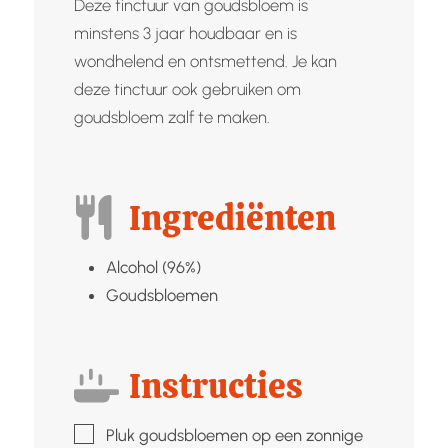
Deze tinctuur van goudsbloem is
minstens 3 jaar houdbaar en is
wondhelend en ontsmettend. Je kan
deze tinctuur ook gebruiken om
goudsbloem zalf te maken.
Ingrediënten
Alcohol (96%)
Goudsbloemen
Instructies
▢
Pluk goudsbloemen op een zonnige