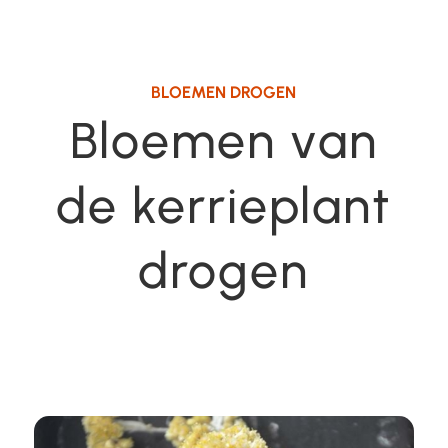
BLOEMEN DROGEN
Bloemen van
de kerrieplant
drogen