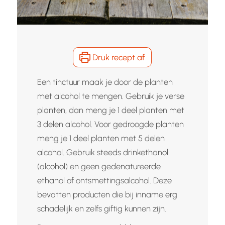
Druk recept af
Een tinctuur maak je door de planten
met alcohol te mengen. Gebruik je verse
planten, dan meng je 1 deel planten met
3 delen alcohol. Voor gedroogde planten
meng je 1 deel planten met 5 delen
alcohol. Gebruik steeds drinkethanol
(alcohol) en geen gedenatureerde
ethanol of ontsmettingsalcohol. Deze
bevatten producten die bij inname erg
schadelijk en zelfs giftig kunnen zijn.