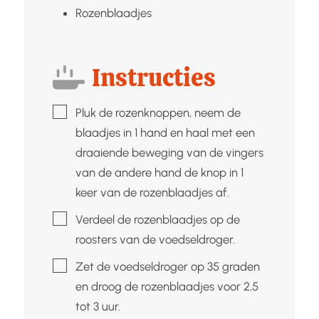
Rozenblaadjes
Instructies
▢
Pluk de rozenknoppen, neem de
blaadjes in 1 hand en haal met een
draaiende beweging van de vingers
van de andere hand de knop in 1
keer van de rozenblaadjes af.
▢
Verdeel de rozenblaadjes op de
roosters van de voedseldroger.
▢
Zet de voedseldroger op 35 graden
en droog de rozenblaadjes voor 2,5
tot 3 uur.