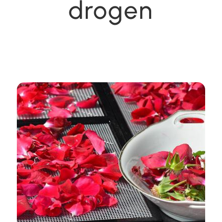
drogen