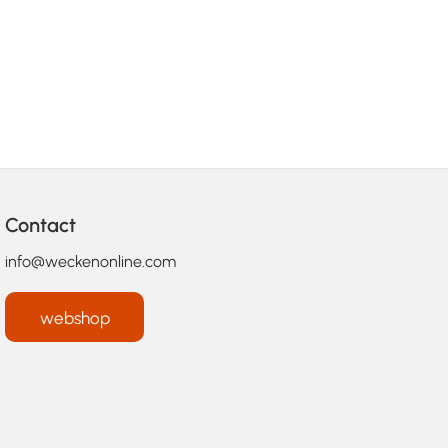
Contact
info@weckenonline.com
webshop