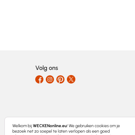
Volg ons
Welkom bij
WECKENonline.eu
! We gebruiken cookies om je
bezoek net zo soepel te laten verlopen als een goed