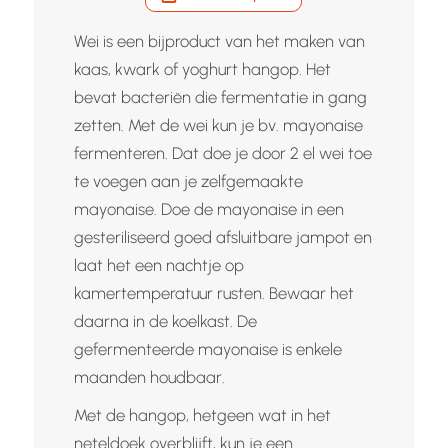
Wei is een bijproduct van het maken van
kaas, kwark of yoghurt hangop. Het
bevat bacteriën die fermentatie in gang
zetten. Met de wei kun je bv. mayonaise
fermenteren. Dat doe je door 2 el wei toe
te voegen aan je zelfgemaakte
mayonaise. Doe de mayonaise in een
gesteriliseerd goed afsluitbare jampot en
laat het een nachtje op
kamertemperatuur rusten. Bewaar het
daarna in de koelkast. De
gefermenteerde mayonaise is enkele
maanden houdbaar.
Met de hangop, hetgeen wat in het
neteldoek overblijft, kun je een