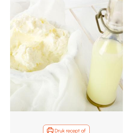
Druk recept af