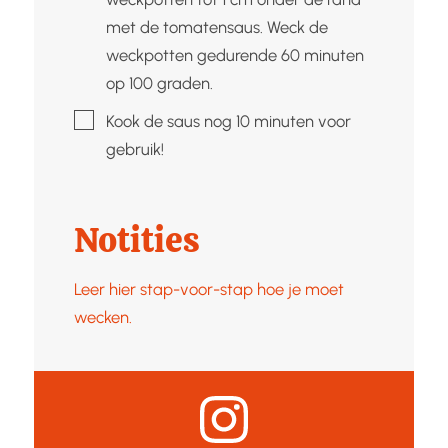
met de tomatensaus. Weck de
weckpotten gedurende 60 minuten
op 100 graden.
▢
Kook de saus nog 10 minuten voor
gebruik!
Notities
Leer hier stap-voor-stap hoe je moet
wecken.