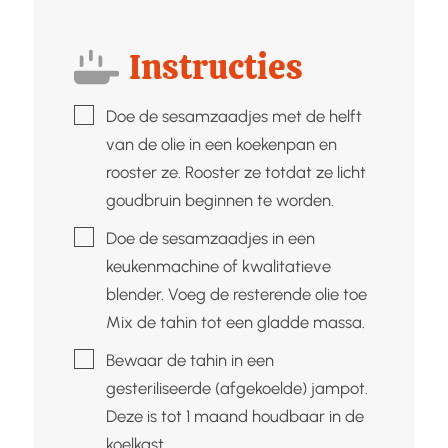
Instructies
▢
Doe de sesamzaadjes met de helft
van de olie in een koekenpan en
rooster ze. Rooster ze totdat ze licht
goudbruin beginnen te worden.
▢
Doe de sesamzaadjes in een
keukenmachine of kwalitatieve
blender. Voeg de resterende olie toe
Mix de tahin tot een gladde massa.
▢
Bewaar de tahin in een
gesteriliseerde (afgekoelde) jampot.
Deze is tot 1 maand houdbaar in de
koelkast.