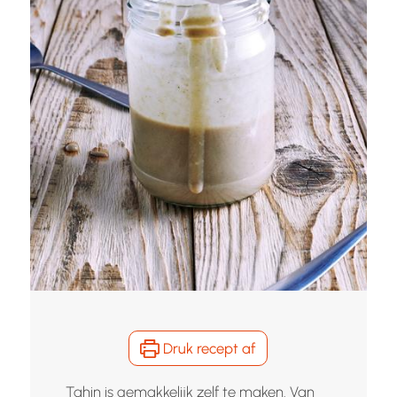
Druk recept af
Tahin is gemakkelijk zelf te maken. Van