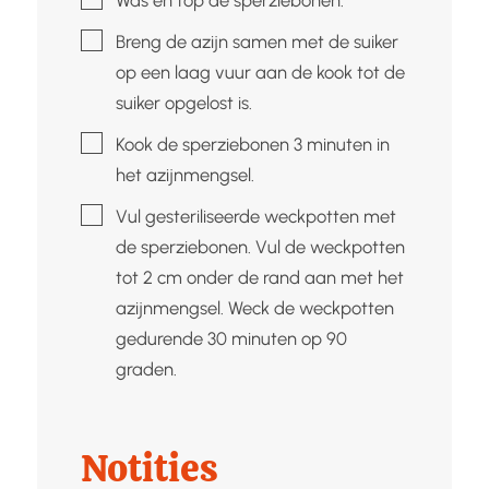
▢
Breng de azijn samen met de suiker
op een laag vuur aan de kook tot de
suiker opgelost is.
▢
Kook de sperziebonen 3 minuten in
het azijnmengsel.
▢
Vul gesteriliseerde weckpotten met
de sperziebonen. Vul de weckpotten
tot 2 cm onder de rand aan met het
azijnmengsel. Weck de weckpotten
gedurende 30 minuten op 90
graden.
Notities