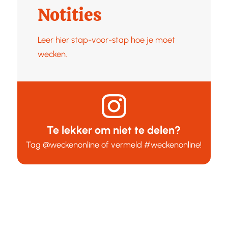
Notities
Leer hier stap-voor-stap hoe je moet
wecken.
Te lekker om niet te delen?
Tag
@weckenonline
of vermeld
#weckenonline
!