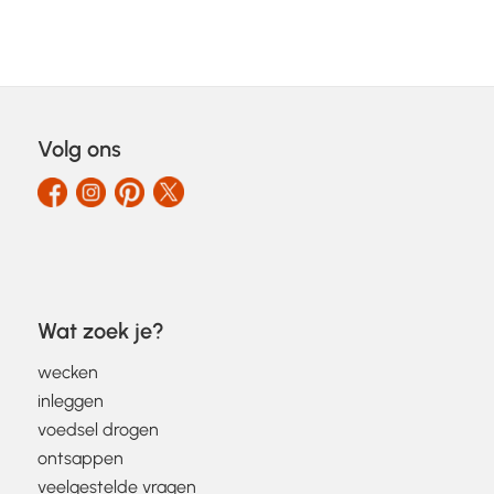
Volg ons
Wat zoek je?
wecken
inleggen
voedsel drogen
ontsappen
veelgestelde vragen