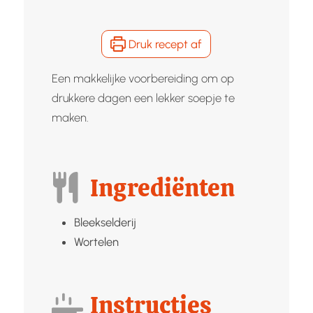
Druk recept af
Een makkelijke voorbereiding om op
drukkere dagen een lekker soepje te
maken.
Ingrediënten
Bleekselderij
Wortelen
Instructies