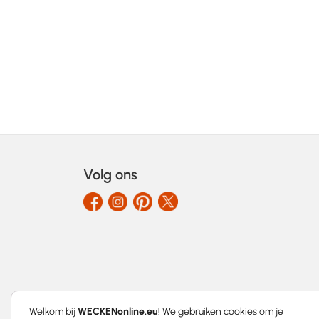
Volg ons
Welkom bij
WECKENonline.eu
! We gebruiken cookies om je