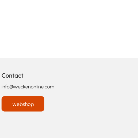
Contact
info@weckenonline.com
webshop