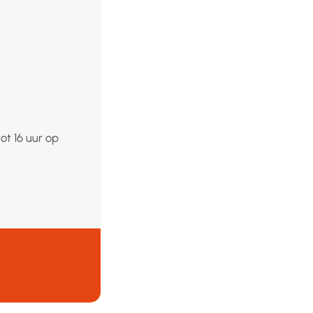
ot 16 uur op