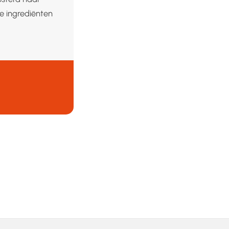
e ingrediënten