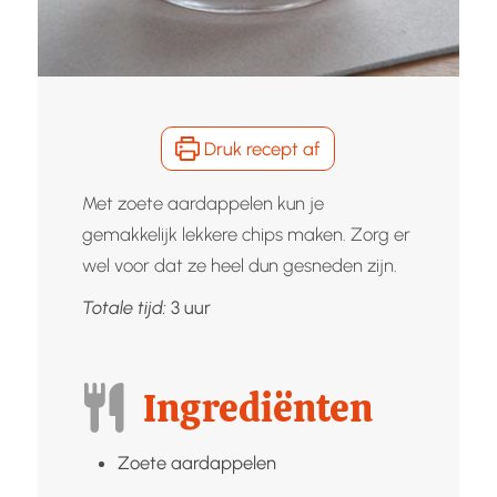
Druk recept af
Met zoete aardappelen kun je
gemakkelijk lekkere chips maken. Zorg er
wel voor dat ze heel dun gesneden zijn.
uur
Totale tijd:
3
uur
Ingrediënten
Zoete aardappelen