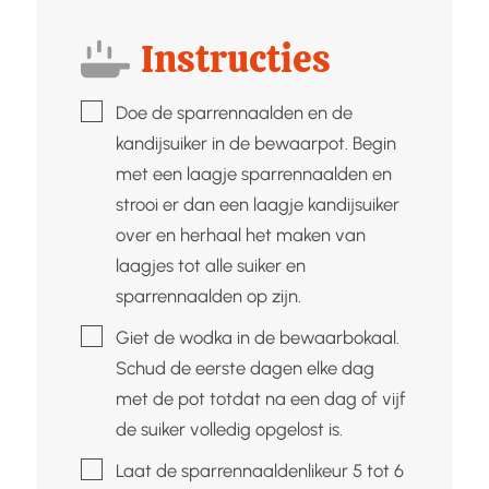
Instructies
▢
Doe de sparrennaalden en de
kandijsuiker in de bewaarpot. Begin
met een laagje sparrennaalden en
strooi er dan een laagje kandijsuiker
over en herhaal het maken van
laagjes tot alle suiker en
sparrennaalden op zijn.
▢
Giet de wodka in de bewaarbokaal.
Schud de eerste dagen elke dag
met de pot totdat na een dag of vijf
de suiker volledig opgelost is.
▢
Laat de sparrennaaldenlikeur 5 tot 6