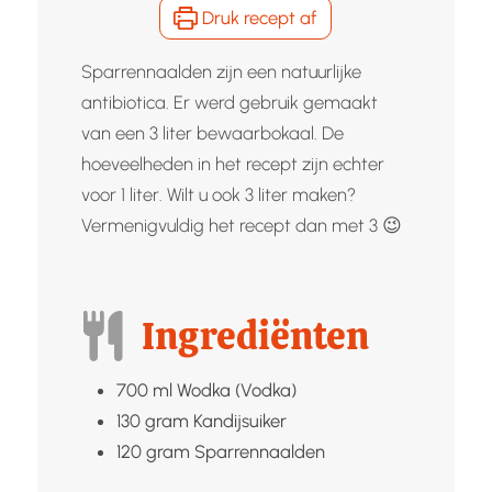
Druk recept af
Sparrennaalden zijn een natuurlijke
antibiotica. Er werd gebruik gemaakt
van een 3 liter bewaarbokaal. De
hoeveelheden in het recept zijn echter
voor 1 liter. Wilt u ook 3 liter maken?
Vermenigvuldig het recept dan met 3 😉
Ingrediënten
700
ml
Wodka (Vodka)
130
gram
Kandijsuiker
120
gram
Sparrennaalden