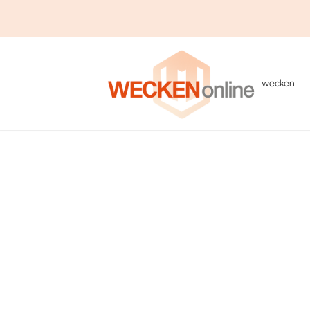
wecken