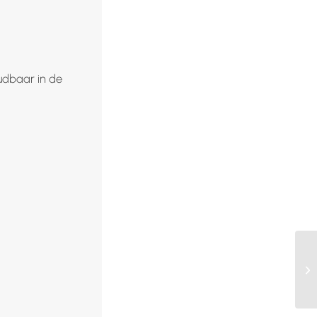
udbaar in de