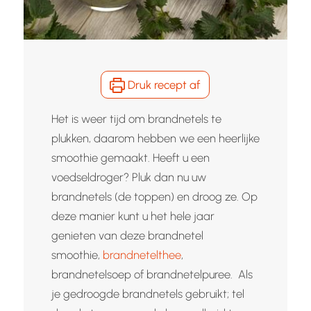
Druk recept af
Het is weer tijd om brandnetels te
plukken, daarom hebben we een heerlijke
smoothie gemaakt. Heeft u een
voedseldroger? Pluk dan nu uw
brandnetels (de toppen) en droog ze. Op
deze manier kunt u het hele jaar
genieten van deze brandnetel
smoothie,
brandnetelthee
,
brandnetelsoep of brandnetelpuree. Als
je gedroogde brandnetels gebruikt; tel