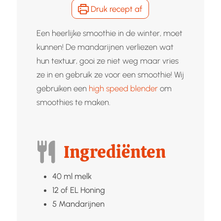
Druk recept af
Een heerlijke smoothie in de winter, moet
kunnen! De mandarijnen verliezen wat
hun textuur, gooi ze niet weg maar vries
ze in en gebruik ze voor een smoothie! Wij
gebruiken een
high speed blender
om
smoothies te maken.
Ingrediënten
40
ml
melk
12
of EL
Honing
5
Mandarijnen