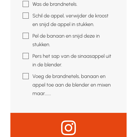
▢
Was de brandnetels.
▢
Schil de appel, verwijder de kroost
en snijd de appel in stukken.
▢
Pel de banaan en snijd deze in
stukken.
▢
Pers het sap van de sinaasappel uit
in de blender.
▢
Voeg de brandnetels, banaan en
appel toe aan de blender en mixen
maar.......