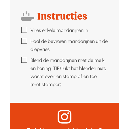
Instructies
▢
Vries enkele mandarijnen in.
▢
Haal de bevroren mandarijnen uit de
diepvries.
▢
Blend de mandarijnen met de melk
en honing. TIP/ lukt het blenden niet,
wacht even en stamp af en toe
(met stamper).