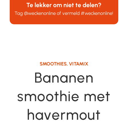
Te lekker om niet te delen?
Tag
@weckenonline
of vermeld
#weckenonline
!
SMOOTHIES
,
VITAMIX
Bananen
smoothie met
havermout