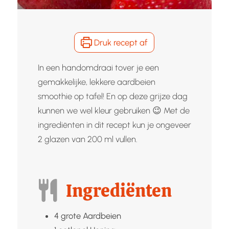
Druk recept af
In een handomdraai tover je een
gemakkelijke, lekkere aardbeien
smoothie op tafel! En op deze grijze dag
kunnen we wel kleur gebruiken 😉 Met de
ingrediënten in dit recept kun je ongeveer
2 glazen van 200 ml vullen.
Ingrediënten
4
grote
Aardbeien