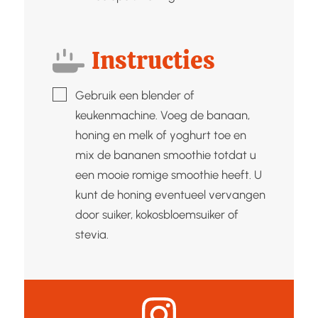
Instructies
▢
Gebruik een blender of
keukenmachine. Voeg de banaan,
honing en melk of yoghurt toe en
mix de bananen smoothie totdat u
een mooie romige smoothie heeft. U
kunt de honing eventueel vervangen
door suiker, kokosbloemsuiker of
stevia.