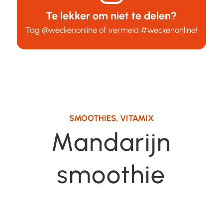
Te lekker om niet te delen?
Tag
@weckenonline
of vermeld
#weckenonline
!
SMOOTHIES
,
VITAMIX
Mandarijn
smoothie