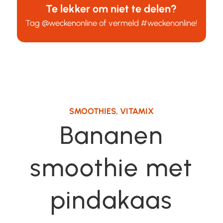
Te lekker om niet te delen?
Tag
@weckenonline
of vermeld
#weckenonline
!
SMOOTHIES
,
VITAMIX
Bananen
smoothie met
pindakaas