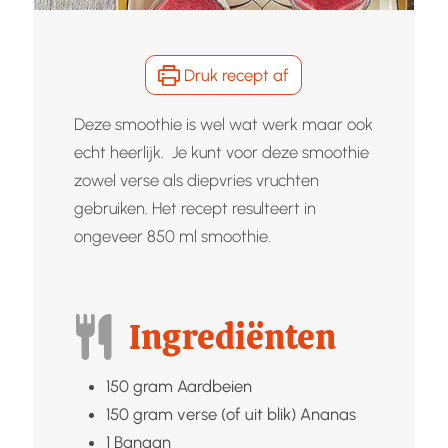
Druk recept af
Deze smoothie is wel wat werk maar ook
echt heerlijk. Je kunt voor deze smoothie
zowel verse als diepvries vruchten
gebruiken. Het recept resulteert in
ongeveer 850 ml smoothie.
Ingrediënten
150
gram
Aardbeien
150
gram verse (of uit blik)
Ananas
1
Banaan