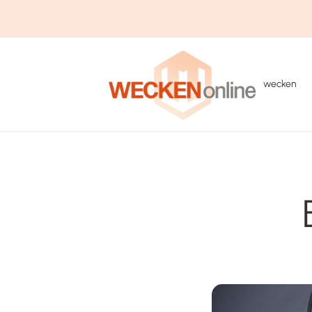
wecken