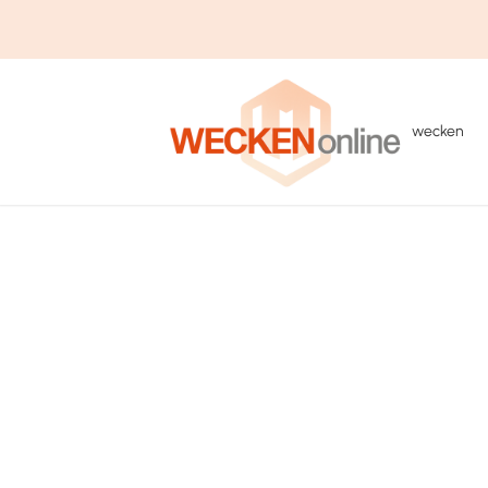
wecken