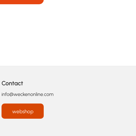
Contact
info@weckenonline.com
webshop