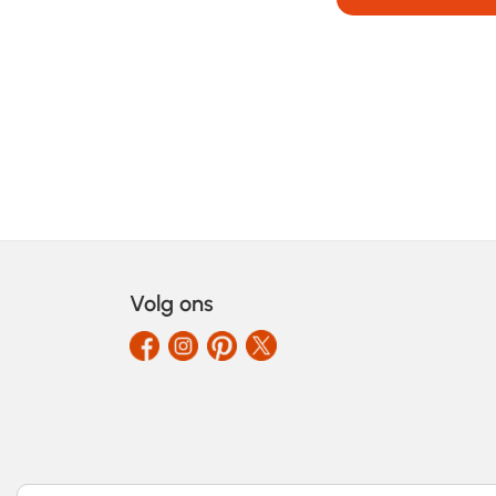
Volg ons