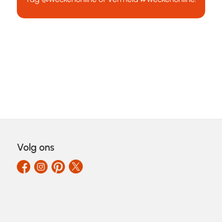
Volg ons